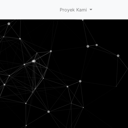
Proyek Kami