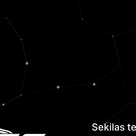
Sekilas 