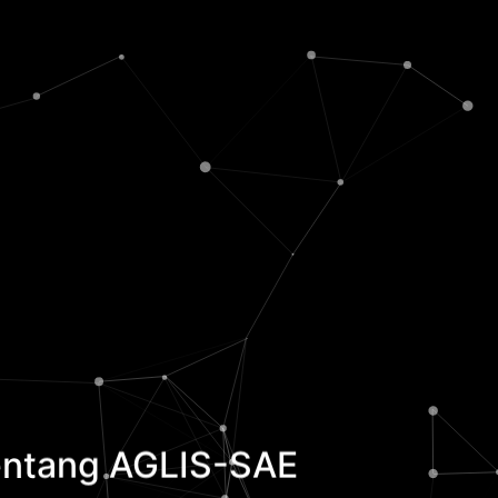
tentang AGLIS-SAE